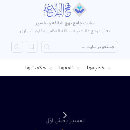
سایت جامع نهج البلاغه و تفسیر
دفتر مرجع عالیقدر آیت‌الله العظمی مکارم شیرازی
خطبه‌ها
نامه‌ها
حکمت‌ها
تفسیر بخش اوّل