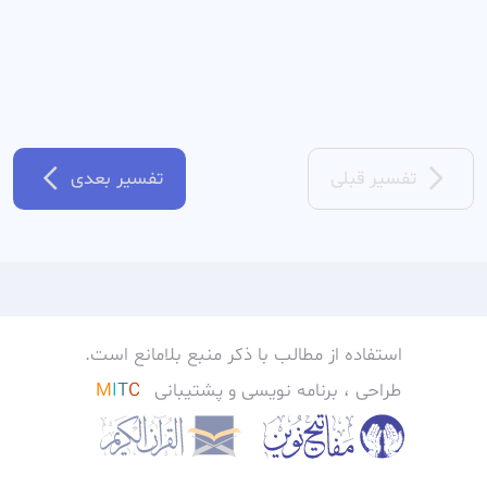
تفسیر قبلی
تفسیر بعدی
استفاده از مطالب با ذکر منبع بلامانع است.
طراحی ، برنامه نویسی و پشتیبانی
C
T
I
M